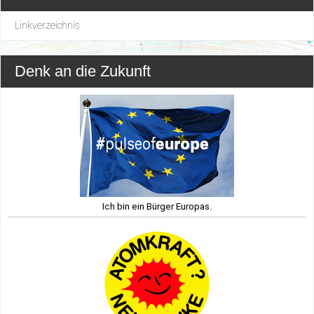
Linkverzeichnis
Denk an die Zukunft
Ich bin ein Bürger Europas.