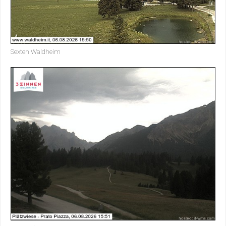
Sexten Waldheim