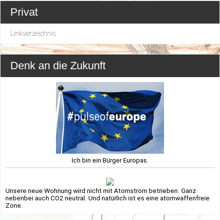
Privat
Linkverzeichnis
Denk an die Zukunft
Ich bin ein Bürger Europas.
Unsere neue Wohnung wird nicht mit Atomstrom betrieben. Ganz
nebenbei auch CO2 neutral. Und natürlich ist es eine atomwaffenfreie
Zone.