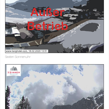
Sexten Sonnenuhr