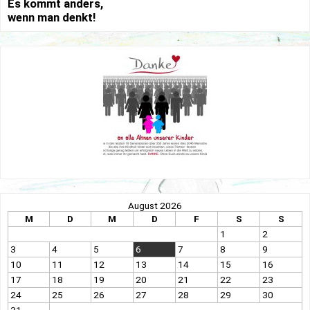
Es kommt anders,
wenn man denkt!
August 2026
M
D
M
D
F
S
S
1
2
3
4
5
6
7
8
9
10
11
12
13
14
15
16
17
18
19
20
21
22
23
24
25
26
27
28
29
30