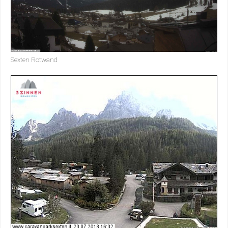
Sexten Rotwand