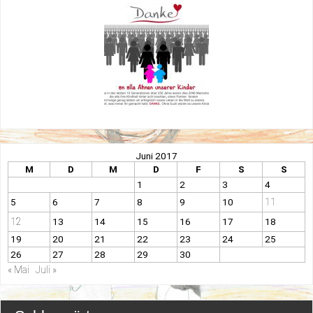
Juni 2017
M
D
M
D
F
S
S
1
2
3
4
11
5
6
7
8
9
10
12
13
14
15
16
17
18
19
20
21
22
23
24
25
26
27
28
29
30
« Mai
Juli »