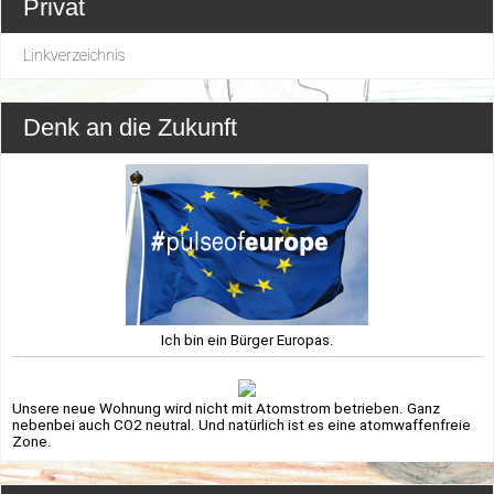
Privat
Linkverzeichnis
Denk an die Zukunft
Ich bin ein Bürger Europas.
Unsere neue Wohnung wird nicht mit Atomstrom betrieben. Ganz
nebenbei auch CO2 neutral. Und natürlich ist es eine atomwaffenfreie
Zone.