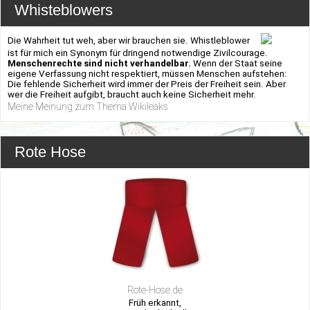
Whisteblowers
Die Wahrheit tut weh, aber wir brauchen sie. Whistleblower
ist für mich ein Synonym für dringend notwendige Zivilcourage.
Menschenrechte sind nicht verhandelbar.
Wenn der Staat seine
eigene Verfassung nicht respektiert, müssen Menschen aufstehen:
Die fehlende Sicherheit wird immer der Preis der Freiheit sein. Aber
wer die Freiheit aufgibt, braucht auch keine Sicherheit mehr.
Meine Meinung zum Thema Wikileaks
Rote Hose
Rote-Hose.de
Früh erkannt,