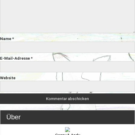
Name
*
E-Mail-Adresse
*
Website
Über