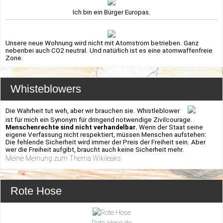
Ich bin ein Bürger Europas.
Unsere neue Wohnung wird nicht mit Atomstrom betrieben. Ganz
nebenbei auch CO2 neutral. Und natürlich ist es eine atomwaffenfreie
Zone.
Whisteblowers
Die Wahrheit tut weh, aber wir brauchen sie. Whistleblower
ist für mich ein Synonym für dringend notwendige Zivilcourage.
Menschenrechte sind nicht verhandelbar.
Wenn der Staat seine
eigene Verfassung nicht respektiert, müssen Menschen aufstehen:
Die fehlende Sicherheit wird immer der Preis der Freiheit sein. Aber
wer die Freiheit aufgibt, braucht auch keine Sicherheit mehr.
Meine Meinung zum Thema Wikileaks
Rote Hose