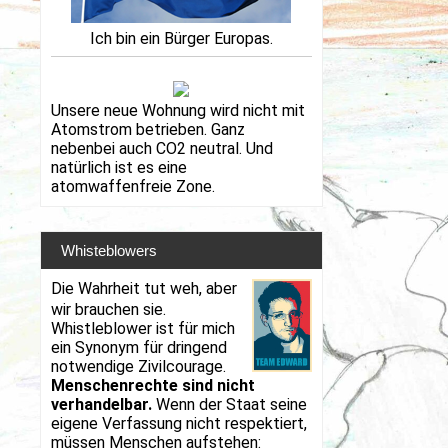
Ich bin ein Bürger Europas.
Unsere neue Wohnung wird nicht mit
Atomstrom betrieben. Ganz
nebenbei auch CO2 neutral. Und
natürlich ist es eine
atomwaffenfreie Zone.
Whisteblowers
Die Wahrheit tut weh, aber
wir brauchen sie.
Whistleblower ist für mich
ein Synonym für dringend
notwendige Zivilcourage.
Menschenrechte sind nicht
verhandelbar.
Wenn der Staat seine
eigene Verfassung nicht respektiert,
müssen Menschen aufstehen: