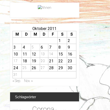
Oktober 2011
M
D
M
D
F
S
S
1
2
3
4
6
7
8
9
5
10
11
12
15
16
13
14
18
19
21
22
23
17
20
24
26
28
29
30
25
27
31
« Sep.
Nov. »
Schlagwörter
Corona