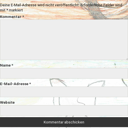
Deine E-Mail-Adresse wird nicht veröffentlicht.
Erforderliche Felder sind
mit
*
markiert
Kommentar
*
Name
*
E-Mail-Adresse
*
Website