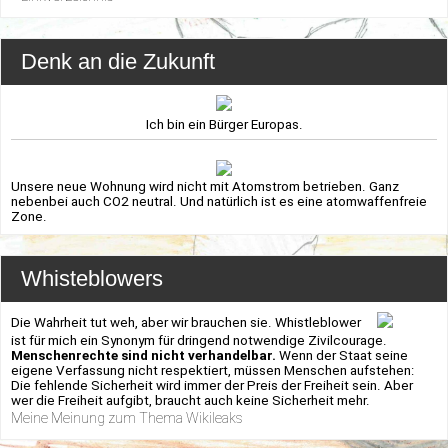
Denk an die Zukunft
Ich bin ein Bürger Europas.
Unsere neue Wohnung wird nicht mit Atomstrom betrieben. Ganz
nebenbei auch CO2 neutral. Und natürlich ist es eine atomwaffenfreie
Zone.
Whisteblowers
Die Wahrheit tut weh, aber wir brauchen sie. Whistleblower
ist für mich ein Synonym für dringend notwendige Zivilcourage.
Menschenrechte sind nicht verhandelbar.
Wenn der Staat seine
eigene Verfassung nicht respektiert, müssen Menschen aufstehen:
Die fehlende Sicherheit wird immer der Preis der Freiheit sein. Aber
wer die Freiheit aufgibt, braucht auch keine Sicherheit mehr.
Meine Meinung zum Thema Wikileaks