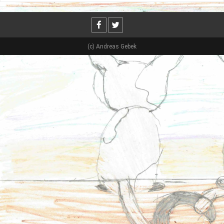
(c) Andreas Gebek