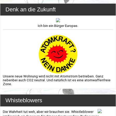
Denk an die Zukunft
Ich bin ein Bürger Europas.
Unsere neue Wohnung wird nicht mit Atomstrom betrieben. Ganz
nebenbei auch CO2 neutral. Und natürlich ist es eine atomwaffenfreie
Zone.
Whisteblowers
Die Wahrheit tut weh, aber wir brauchen sie. Whistleblower