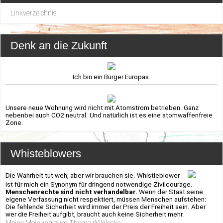
Linkverzeichnis
Denk an die Zukunft
Ich bin ein Bürger Europas.
Unsere neue Wohnung wird nicht mit Atomstrom betrieben. Ganz
nebenbei auch CO2 neutral. Und natürlich ist es eine atomwaffenfreie
Zone.
Whisteblowers
Die Wahrheit tut weh, aber wir brauchen sie. Whistleblower
ist für mich ein Synonym für dringend notwendige Zivilcourage.
Menschenrechte sind nicht verhandelbar.
Wenn der Staat seine
eigene Verfassung nicht respektiert, müssen Menschen aufstehen:
Die fehlende Sicherheit wird immer der Preis der Freiheit sein. Aber
wer die Freiheit aufgibt, braucht auch keine Sicherheit mehr.