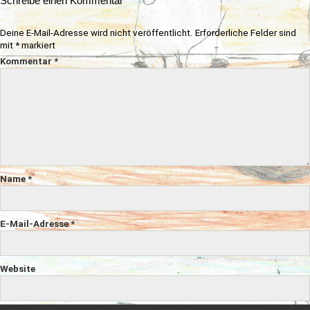
Schreibe einen Kommentar
Deine E-Mail-Adresse wird nicht veröffentlicht.
Erforderliche Felder sind
mit
*
markiert
Kommentar
*
Name
*
E-Mail-Adresse
*
Website