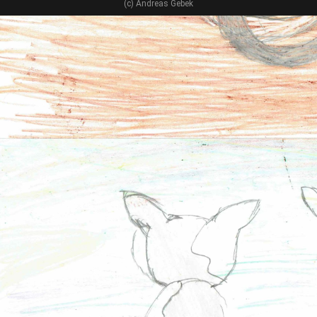
(c) Andreas Gebek