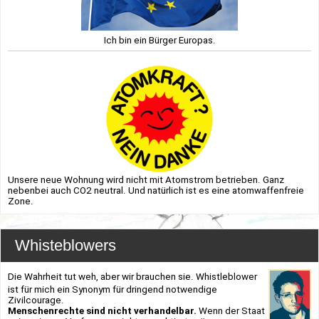
Ich bin ein Bürger Europas.
Unsere neue Wohnung wird nicht mit Atomstrom betrieben. Ganz
nebenbei auch CO2 neutral. Und natürlich ist es eine atomwaffenfreie
Zone.
Whisteblowers
Die Wahrheit tut weh, aber wir brauchen sie. Whistleblower
ist für mich ein Synonym für dringend notwendige
Zivilcourage.
Menschenrechte sind nicht verhandelbar.
Wenn der Staat