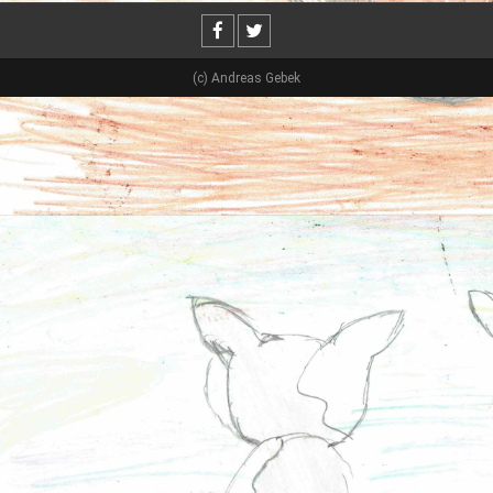
(c) Andreas Gebek