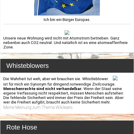
Ich bin ein Bürger Europas.
Unsere neue Wohnung wird nicht mit Atomstrom betrieben. Ganz
nebenbei auch CO2 neutral. Und natürlich ist es eine atomwaffenfreie
Zone.
Whisteblowers
Die Wahrheit tut weh, aber wir brauchen sie. Whistleblower
ist für mich ein Synonym für dringend notwendige Zivilcourage.
Menschenrechte sind nicht verhandelbar.
Wenn der Staat seine
eigene Verfassung nicht respektiert, müssen Menschen aufstehen:
Die fehlende Sicherheit wird immer der Preis der Freiheit sein. Aber
wer die Freiheit aufgibt, braucht auch keine Sicherheit mehr.
Meine Meinung zum Thema Wikileaks
Rote Hose