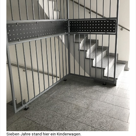
Sieben Jahre stand hier ein Kinderwagen.