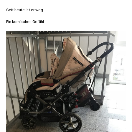
Seit heute ist er weg.
Ein komisches Gefühl.