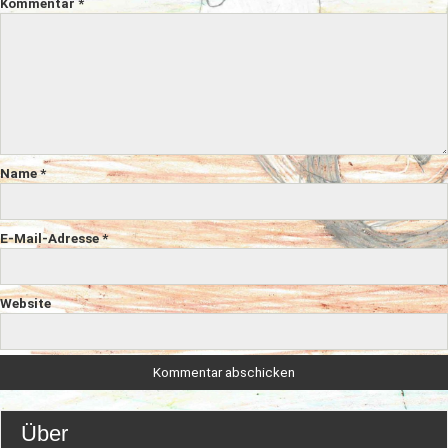
Kommentar
*
Name
*
E-Mail-Adresse
*
Website
Über