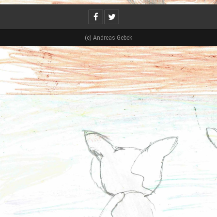
(c) Andreas Gebek