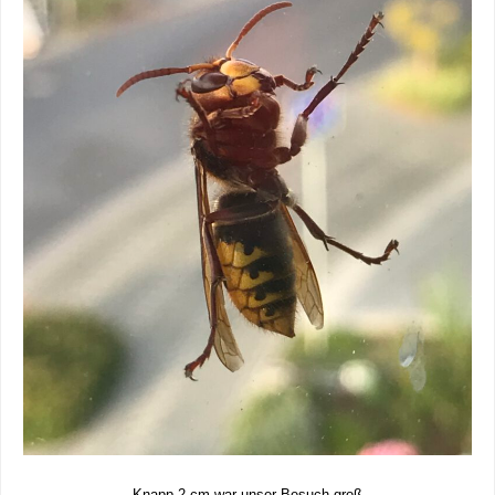
Knapp 2 cm war unser Besuch groß