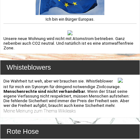
Ich bin ein Bürger Europas.
Unsere neue Wohnung wird nicht mit Atomstrom betrieben. Ganz
nebenbei auch CO2 neutral. Und natürlich ist es eine atomwaffenfreie
Zone.
Whisteblowers
Die Wahrheit tut weh, aber wir brauchen sie. Whistleblower
ist für mich ein Synonym für dringend notwendige Zivilcourage.
Menschenrechte sind nicht verhandelbar.
Wenn der Staat seine
eigene Verfassung nicht respektiert, müssen Menschen aufstehen:
Die fehlende Sicherheit wird immer der Preis der Freiheit sein. Aber
wer die Freiheit aufgibt, braucht auch keine Sicherheit mehr.
Meine Meinung zum Thema Wikileaks
Rote Hose