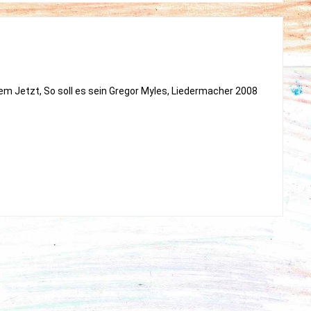
em Jetzt, So soll es sein Gregor Myles, Liedermacher 2008