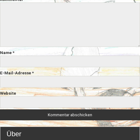
Name
*
E-Mail-Adresse
*
Website
Über