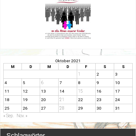
Oktober 2021
M
D
M
D
F
S
S
1
2
3
6
4
5
7
8
9
10
15
11
12
13
14
16
17
21
18
19
20
22
23
24
28
25
26
27
29
30
31
« Sep.
Nov. »
Schlagwörter