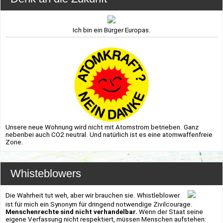
Ich bin ein Bürger Europas.
Unsere neue Wohnung wird nicht mit Atomstrom betrieben. Ganz
nebenbei auch CO2 neutral. Und natürlich ist es eine atomwaffenfreie
Zone.
Whisteblowers
Die Wahrheit tut weh, aber wir brauchen sie. Whistleblower
ist für mich ein Synonym für dringend notwendige Zivilcourage.
Menschenrechte sind nicht verhandelbar.
Wenn der Staat seine
eigene Verfassung nicht respektiert, müssen Menschen aufstehen: