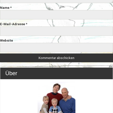
Name
*
E-Mail-Adresse
*
Website
Über