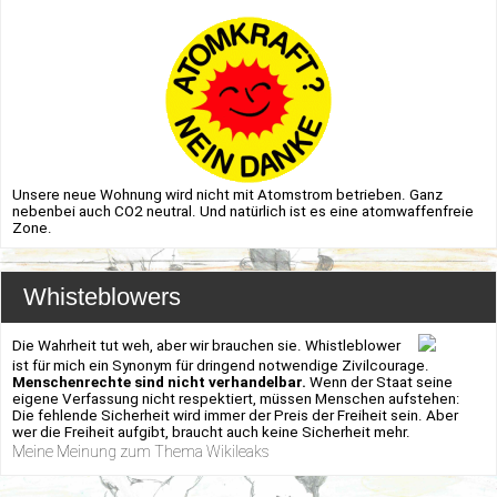
Unsere neue Wohnung wird nicht mit Atomstrom betrieben. Ganz
nebenbei auch CO2 neutral. Und natürlich ist es eine atomwaffenfreie
Zone.
Whisteblowers
Die Wahrheit tut weh, aber wir brauchen sie. Whistleblower
ist für mich ein Synonym für dringend notwendige Zivilcourage.
Menschenrechte sind nicht verhandelbar.
Wenn der Staat seine
eigene Verfassung nicht respektiert, müssen Menschen aufstehen:
Die fehlende Sicherheit wird immer der Preis der Freiheit sein. Aber
wer die Freiheit aufgibt, braucht auch keine Sicherheit mehr.
Meine Meinung zum Thema Wikileaks