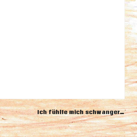
Ich fühlte mich schwanger…