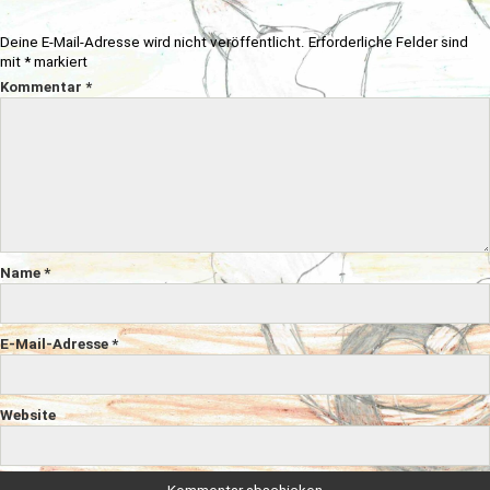
Deine E-Mail-Adresse wird nicht veröffentlicht.
Erforderliche Felder sind
mit
*
markiert
Kommentar
*
Name
*
E-Mail-Adresse
*
Website