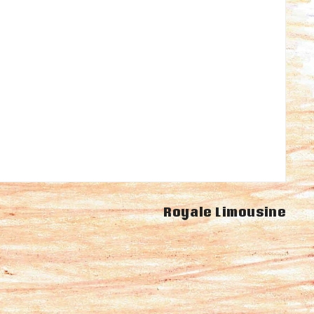
Royale Limousine