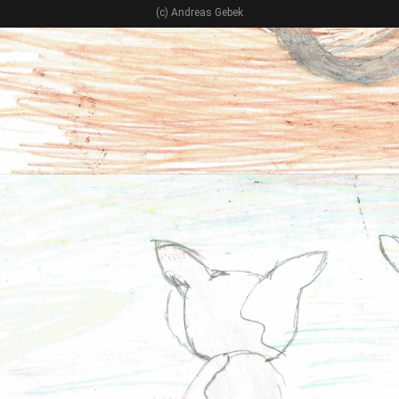
(c) Andreas Gebek