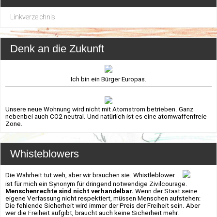
Linkverzeichnis
Denk an die Zukunft
Ich bin ein Bürger Europas.
Unsere neue Wohnung wird nicht mit Atomstrom betrieben. Ganz
nebenbei auch CO2 neutral. Und natürlich ist es eine atomwaffenfreie
Zone.
Whisteblowers
Die Wahrheit tut weh, aber wir brauchen sie. Whistleblower
ist für mich ein Synonym für dringend notwendige Zivilcourage.
Menschenrechte sind nicht verhandelbar.
Wenn der Staat seine
eigene Verfassung nicht respektiert, müssen Menschen aufstehen:
Die fehlende Sicherheit wird immer der Preis der Freiheit sein. Aber
wer die Freiheit aufgibt, braucht auch keine Sicherheit mehr.