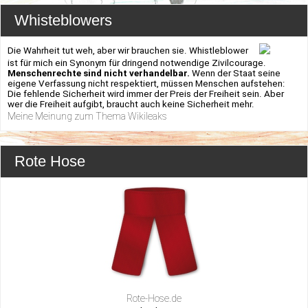
Whisteblowers
Die Wahrheit tut weh, aber wir brauchen sie. Whistleblower
ist für mich ein Synonym für dringend notwendige Zivilcourage.
Menschenrechte sind nicht verhandelbar.
Wenn der Staat seine
eigene Verfassung nicht respektiert, müssen Menschen aufstehen:
Die fehlende Sicherheit wird immer der Preis der Freiheit sein. Aber
wer die Freiheit aufgibt, braucht auch keine Sicherheit mehr.
Meine Meinung zum Thema Wikileaks
Rote Hose
Rote-Hose.de