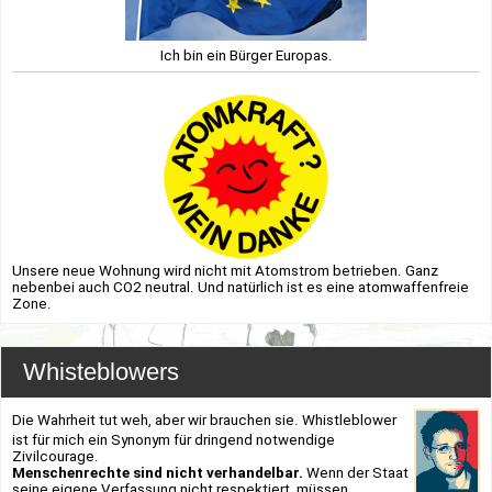
Ich bin ein Bürger Europas.
Unsere neue Wohnung wird nicht mit Atomstrom betrieben. Ganz
nebenbei auch CO2 neutral. Und natürlich ist es eine atomwaffenfreie
Zone.
Whisteblowers
Die Wahrheit tut weh, aber wir brauchen sie. Whistleblower
ist für mich ein Synonym für dringend notwendige
Zivilcourage.
Menschenrechte sind nicht verhandelbar.
Wenn der Staat
seine eigene Verfassung nicht respektiert, müssen