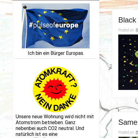
Black
Posted on
Ich bin ein Bürger Europas.
Unsere neue Wohnung wird nicht mit
Same,
Atomstrom betrieben. Ganz
nebenbei auch CO2 neutral. Und
Posted on
natürlich ist es eine