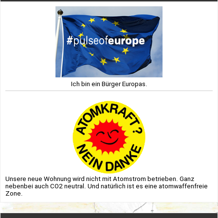
Ich bin ein Bürger Europas.
Unsere neue Wohnung wird nicht mit Atomstrom betrieben. Ganz
nebenbei auch CO2 neutral. Und natürlich ist es eine atomwaffenfreie
Zone.