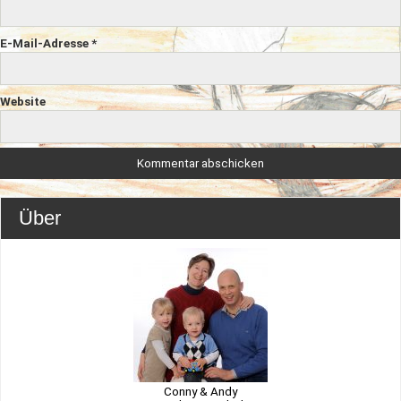
E-Mail-Adresse
*
Website
Über
Conny & Andy