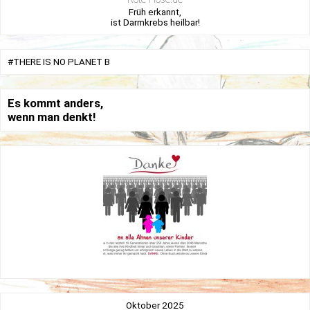
Früh erkannt,
ist Darmkrebs heilbar!
#THERE IS NO PLANET B
Es kommt anders,
wenn man denkt!
Oktober 2025