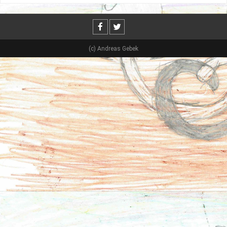
(c) Andreas Gebek