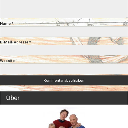
Name
*
E-Mail-Adresse
*
Website
Über