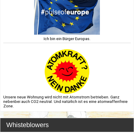
Ich bin ein Bürger Europas.
Unsere neue Wohnung wird nicht mit Atomstrom betrieben. Ganz
nebenbei auch CO2 neutral. Und natürlich ist es eine atomwaffenfreie
Zone.
Whisteblowers