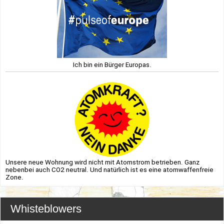
Ich bin ein Bürger Europas.
Unsere neue Wohnung wird nicht mit Atomstrom betrieben. Ganz
nebenbei auch CO2 neutral. Und natürlich ist es eine atomwaffenfreie
Zone.
Whisteblowers