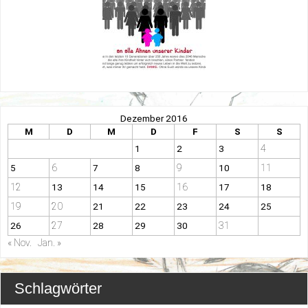
Dezember 2016
M
D
M
D
F
S
S
4
1
2
3
6
9
11
5
7
8
10
12
16
13
14
15
17
18
19
20
21
22
23
24
25
27
31
26
28
29
30
« Nov.
Jan. »
Schlagwörter