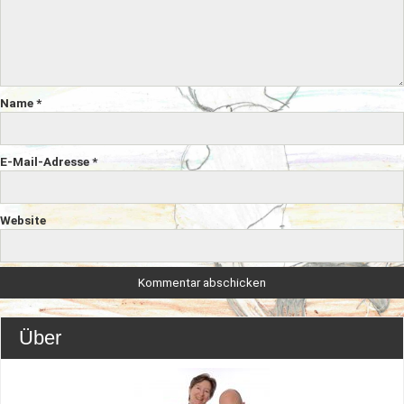
Name
*
E-Mail-Adresse
*
Website
Über