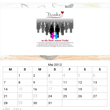
Mai 2012
M
D
M
D
F
S
S
4
5
6
1
2
3
10
7
8
9
11
12
13
15
17
20
14
16
18
19
22
23
21
24
25
26
27
29
28
30
31
« Apr.
Juni »