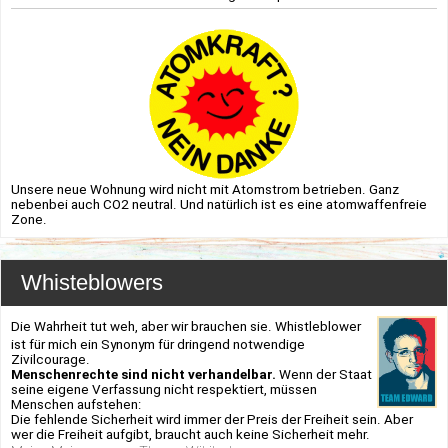
Unsere neue Wohnung wird nicht mit Atomstrom betrieben. Ganz
nebenbei auch CO2 neutral. Und natürlich ist es eine atomwaffenfreie
Zone.
Whisteblowers
Die Wahrheit tut weh, aber wir brauchen sie. Whistleblower
ist für mich ein Synonym für dringend notwendige
Zivilcourage.
Menschenrechte sind nicht verhandelbar.
Wenn der Staat
seine eigene Verfassung nicht respektiert, müssen
Menschen aufstehen:
Die fehlende Sicherheit wird immer der Preis der Freiheit sein. Aber
wer die Freiheit aufgibt, braucht auch keine Sicherheit mehr.